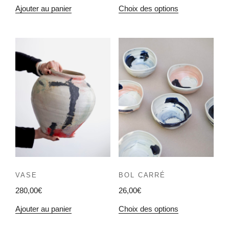
Ajouter au panier
Choix des options
VASE
BOL CARRÉ
280,00
€
26,00
€
Ajouter au panier
Choix des options