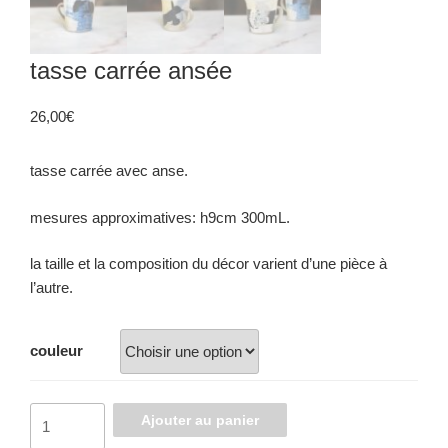
tasse carrée ansée
26,00
€
tasse carrée avec anse.
mesures approximatives: h9cm 300mL.
la taille et la composition du décor varient d’une pièce à
l’autre.
couleur
Ajouter au panier