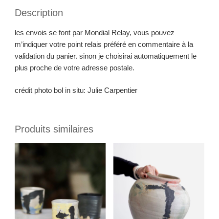
Description
les envois se font par Mondial Relay, vous pouvez
m’indiquer votre point relais préféré en commentaire à la
validation du panier. sinon je choisirai automatiquement le
plus proche de votre adresse postale.
crédit photo bol in situ: Julie Carpentier
Produits similaires