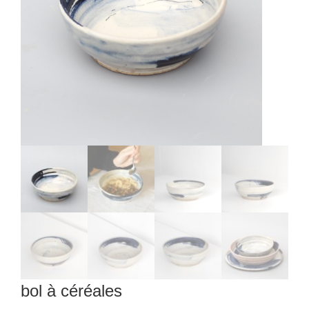
bol à céréales