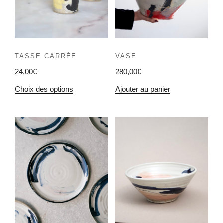
TASSE CARRÉE
VASE
24,00
€
280,00
€
Choix des options
Ajouter au panier